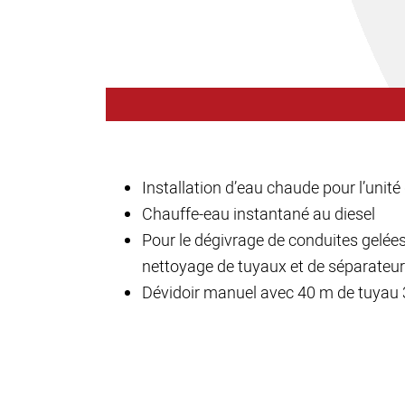
Installation d’eau chaude pour l’unité
Chauffe-eau instantané au diesel
Pour le dégivrage de conduites gelées
nettoyage de tuyaux et de séparateu
Dévidoir manuel avec 40 m de tuyau