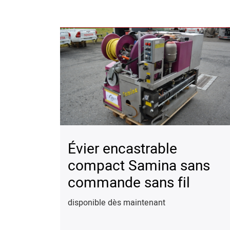
Évier encastrable
compact Samina sans
commande sans fil
disponible dès maintenant