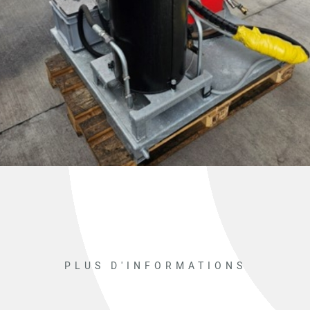
PLUS D'INFORMATIONS