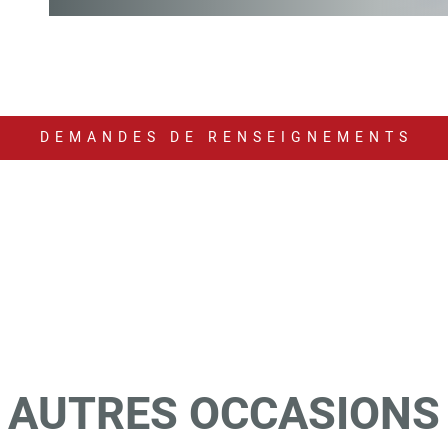
DEMANDES DE RENSEIGNEMENTS
AUTRES OCCASIONS