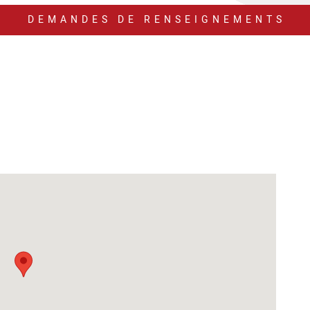
DEMANDES DE RENSEIGNEMENTS