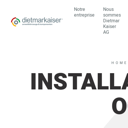
Notre
Nous
entreprise
sommes
Dietmar
Kaiser
AG
HOME
INSTALL
O