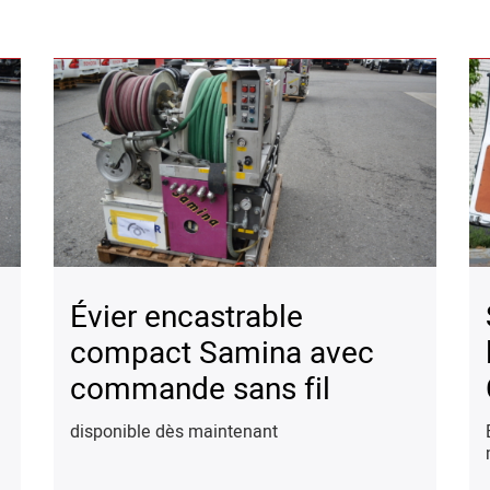
Évier encastrable
compact Samina avec
commande sans fil
disponible dès maintenant