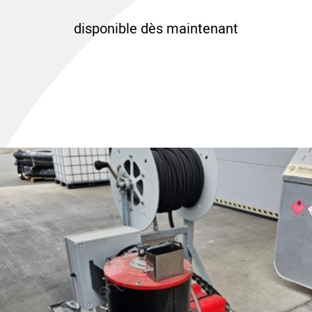
disponible dès maintenant