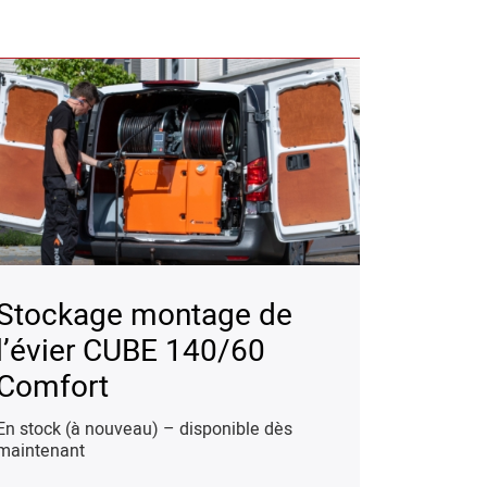
Stockage montage de
l’évier CUBE 140/60
Comfort
En stock (à nouveau) – disponible dès
maintenant