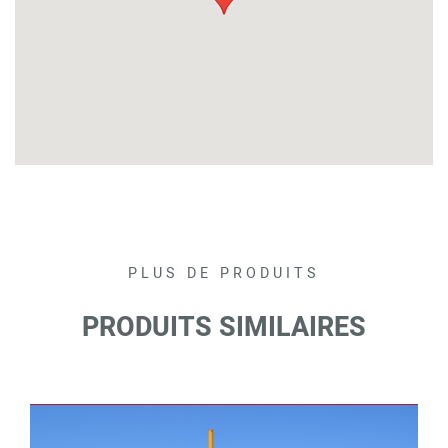
PLUS DE PRODUITS
PRODUITS SIMILAIRES