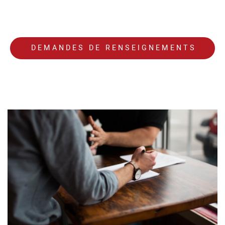
DEMANDES DE RENSEIGNEMENTS