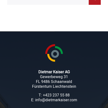
Dietmar Kaiser AG
Gewerbeweg 31
FL 9486 Schaanwald
Fürstentum Liechtenstein
T: +423 237 55 88
E: info@dietmarkaiser.com