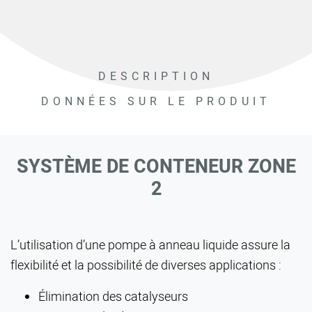
DESCRIPTION
DONNÉES SUR LE PRODUIT
SYSTÈME DE CONTENEUR ZONE
2
L’utilisation d’une pompe à anneau liquide assure la
flexibilité et la possibilité de diverses applications :
Élimination des catalyseurs