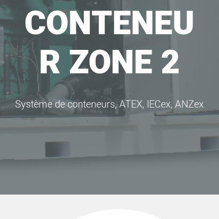
CONTENEU
R ZONE 2
Système de conteneurs, ATEX, IECex, ANZex