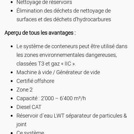
Nettoyage de réservoirs
Élimination des déchets de nettoyage de
surfaces et des déchets d’hydrocarbures
Aperçu de tous les avantages :
Le système de conteneurs peut être utilisé dans
les zones environnementales dangereuses,
classées T3 et gaz « IIC ».
Machine à vide / Générateur de vide
Certifié offshore
Zone 2
Capacité : 2’000 – 6’400 m³/h
Diesel CAT
Réservoir d´eau LWT séparateur de particules &
joint
Ce système