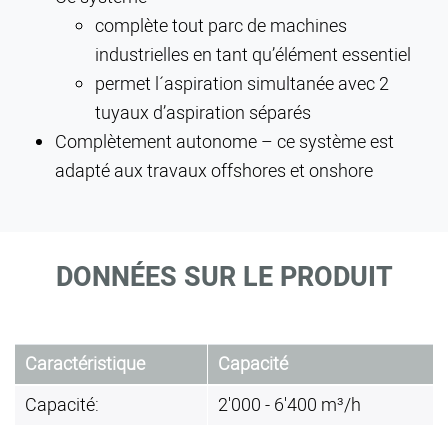
complète tout parc de machines
industrielles en tant qu’élément essentiel
permet l´aspiration simultanée avec 2
tuyaux d’aspiration séparés
Complètement autonome – ce système est
adapté aux travaux offshores et onshore
DONNÉES SUR LE PRODUIT
Caractéristique
Capacité
Capacité:
2'000 - 6'400 m³/h