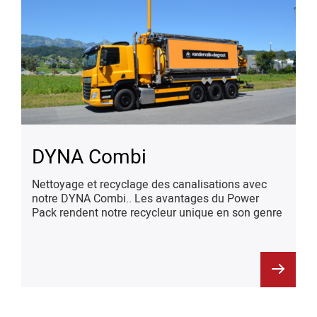
DYNA Combi
Nettoyage et recyclage des canalisations avec
notre DYNA Combi.. Les avantages du Power
Pack rendent notre recycleur unique en son genre