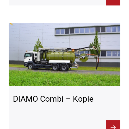
DIAMO Combi – Kopie