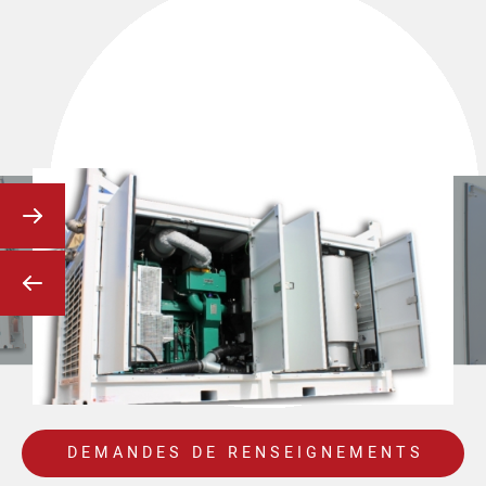
DEMANDES DE RENSEIGNEMENTS