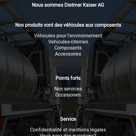
Nous sommes Dietmar Kaiser AG
Nos produits vont des véhicules aux composants
Véhicules pour l’environnement
Vehicules-citernes
Composants
Accessoires
Points forts
Nos services
Occasionen
Service
Confidentialité et mentions légales