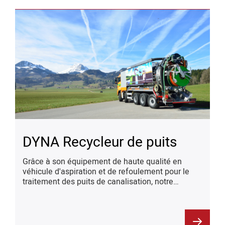
DYNA Recycleur de puits
Grâce à son équipement de haute qualité en
véhicule d'aspiration et de refoulement pour le
traitement des puits de canalisation, notre
recycleur Dyna est d'une utilisation universelle et
fiable.