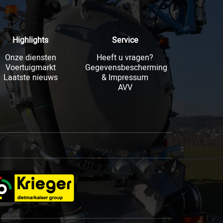
Highlights
Service
Onze diensten
Heeft u vragen?
Voertuigmarkt
Gegevensbescherming
Laatste nieuws
& Impressum
AVV