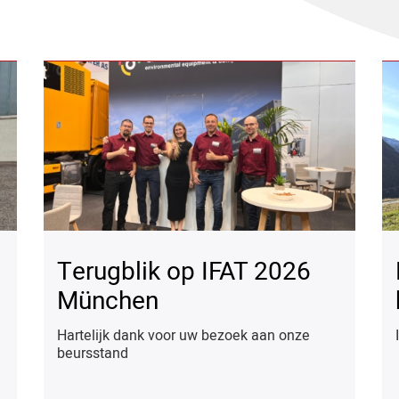
Terugblik op IFAT 2026
München
Hartelijk dank voor uw bezoek aan onze
beursstand