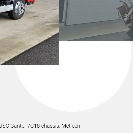
FUSO Canter 7C18-chassis. Met een