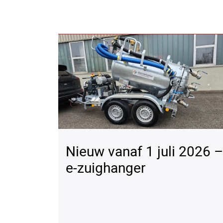
Nieuw vanaf 1 juli 2026 –
e-zuighanger