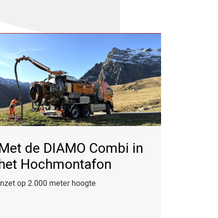
Met de DIAMO Combi in
het Hochmontafon
Inzet op 2.000 meter hoogte