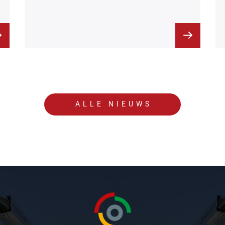
ALLE NIEUWS