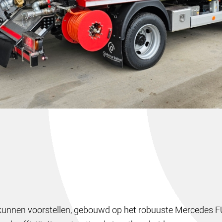
e kunnen voorstellen, gebouwd op het robuuste Mercedes 