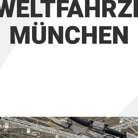
WELTFAHRZ
MÜNCHEN