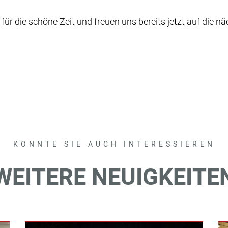
für die schöne Zeit und freuen uns bereits jetzt auf die n
KÖNNTE SIE AUCH INTERESSIEREN
WEITERE NEUIGKEITE