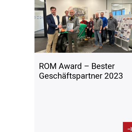
ROM Award – Bester
Geschäftspartner 2023