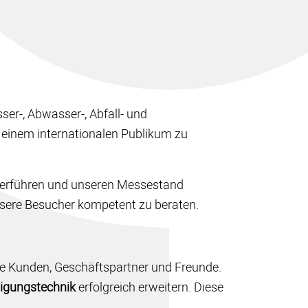
ser-, Abwasser-, Abfall- und
einem internationalen Publikum zu
überführen und unseren Messestand
sere Besucher kompetent zu beraten.
ge Kunden, Geschäftspartner und Freunde.
nigungstechnik
erfolgreich erweitern. Diese