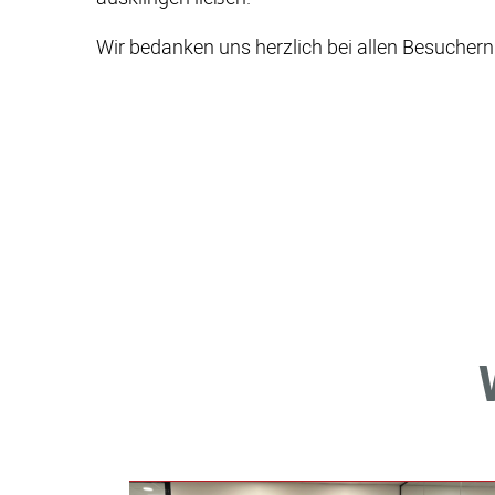
Wir bedanken uns herzlich bei allen Besuchern 