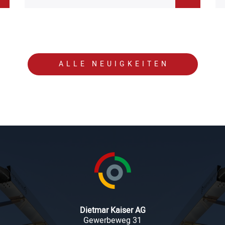
ALLE NEUIGKEITEN
Dietmar Kaiser AG
Gewerbeweg 31