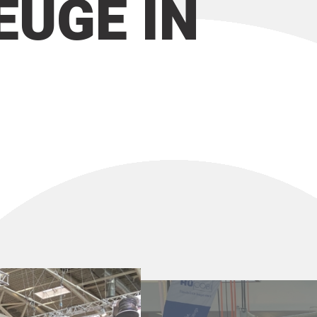
EUGE IN