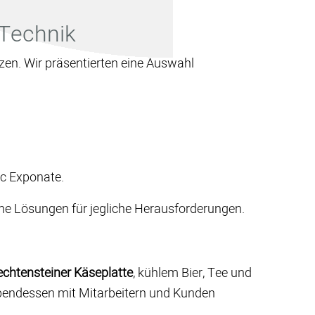
 Technik
en. Wir präsentierten eine Auswahl
c Exponate.
ahe Lösungen für jegliche Herausforderungen.
echtensteiner Käseplatte
, kühlem Bier, Tee und
Abendessen mit Mitarbeitern und Kunden