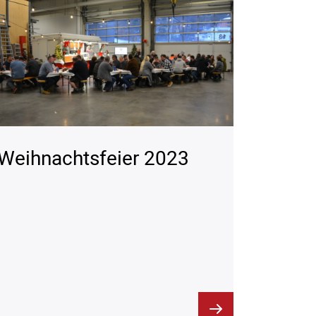
Weihnachtsfeier 2023