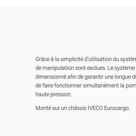
Grâce à la simplicité d’utilisation du systè
de manipulation sont exclues. Le système
dimensionné afin de garantir une longue dur
de faire fonctionner simultanément la pom
haute pression.
Monté sur un châssis IVECO Eurocargo.