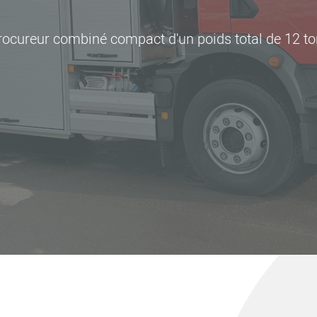
ocureur combiné compact d'un poids total de 12 t