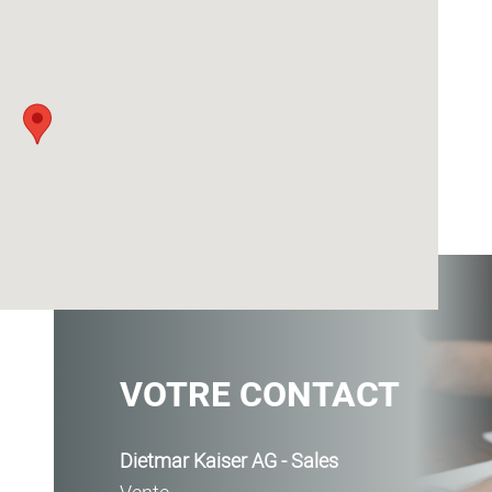
VOTRE CONTACT
Dietmar Kaiser AG - Sales