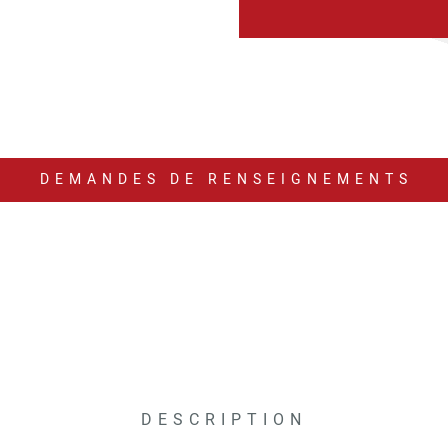
DEMANDES DE RENSEIGNEMENTS
DESCRIPTION